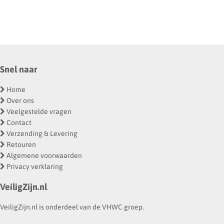
Snel naar
Home
Over ons
Veelgestelde vragen
Contact
Verzending & Levering
Retouren
Algemene voorwaarden
Privacy verklaring
VeiligZijn.nl
VeiligZijn.nl is onderdeel van de VHWC groep.