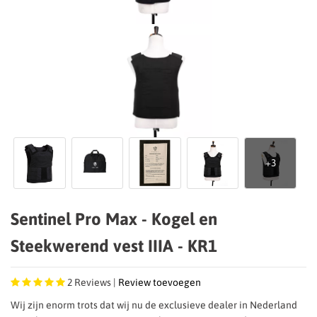
Sentinel Pro Max - Kogel en
Steekwerend vest IIIA - KR1
2
Reviews |
Review toevoegen
Wij zijn enorm trots dat wij nu de exclusieve dealer in Nederland