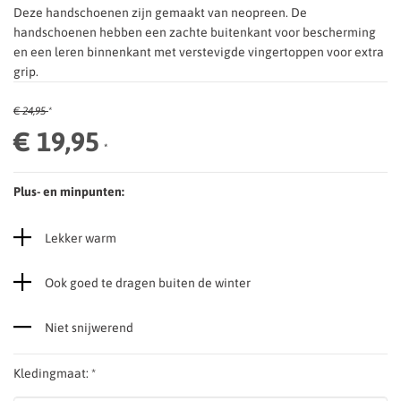
Deze handschoenen zijn gemaakt van neopreen. De
handschoenen hebben een zachte buitenkant voor bescherming
en een leren binnenkant met verstevigde vingertoppen voor extra
grip.
€ 24,95
*
€ 19,95
*
Plus- en minpunten:
Lekker warm
Ook goed te dragen buiten de winter
Niet snijwerend
Kledingmaat: *