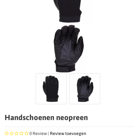
Handschoenen neopreen
0
Review |
Review toevoegen