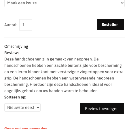
Bestellen
Aantal:
Omschrijving
Reviews
Deze handschoenen zijn gemaakt van neopreen. De
handschoenen hebben een zachte buitenzijde voor bescherming
en een leren binnenkant met verstevigde vingertoppen voor extra
grip. De handschoenen hebben een waterwerende neopreen
bescherming. Hierdoor zijn deze handschoenen ideaal voor
dagelijks gebruik om uw handen warm te behouden.
Sorteren op:
Review toevoegen
Geen reviews gevonden.