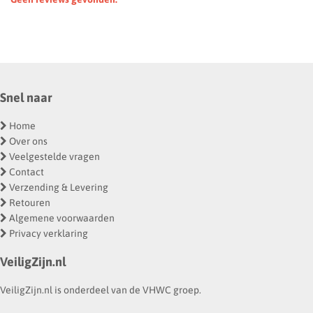
Snel naar
Home
Over ons
Veelgestelde vragen
Contact
Verzending & Levering
Retouren
Algemene voorwaarden
Privacy verklaring
VeiligZijn.nl
VeiligZijn.nl is onderdeel van de VHWC groep.